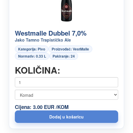
Westmalle Dubbel 7,0%
Jako Tamno Trapističko Ale
Kategorija: Pivo
Proizvođač: VestMalle
Normativ: 0.33 L
Pakiranje: 24
KOLIČINA:
Cijena: 3.00 EUR /KOM