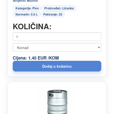
Svijetlo Mutno
Kategorija: Pivo
Proizvođač: Ličanka
Normativ: 0.5 L
Pakiranje: 20
KOLIČINA:
Cijena: 1.45 EUR /KOM