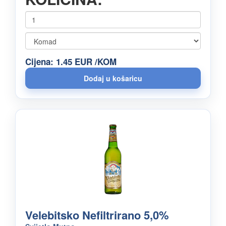
Cijena: 1.45 EUR /KOM
Velebitsko Nefiltrirano 5,0%