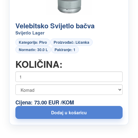
Velebitsko Svijetlo bačva
Svijetlo Lager
Kategorija: Pivo
Proizvođač: Ličanka
Normativ: 30.0 L
Pakiranje: 1
KOLIČINA:
Cijena: 73.00 EUR /KOM