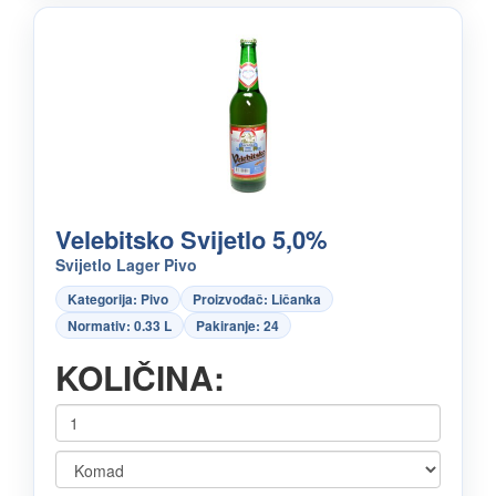
Velebitsko Svijetlo 5,0%
Svijetlo Lager Pivo
Kategorija: Pivo
Proizvođač: Ličanka
Normativ: 0.33 L
Pakiranje: 24
KOLIČINA: