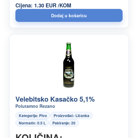
Cijena: 1.30 EUR /KOM
Velebitsko Kasačko 5,1%
Polutamno Rezano
Kategorija: Pivo
Proizvođač: Ličanka
Normativ: 0.5 L
Pakiranje: 20
KOLIČINA: