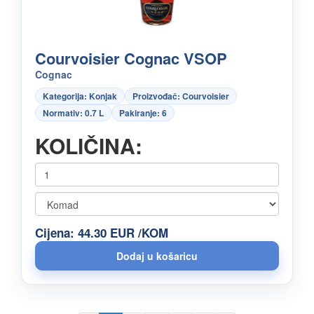
Courvoisier Cognac VSOP
Cognac
Kategorija: Konjak
Proizvođač: Courvoisier
Normativ: 0.7 L
Pakiranje: 6
KOLIČINA:
Cijena: 44.30 EUR /KOM