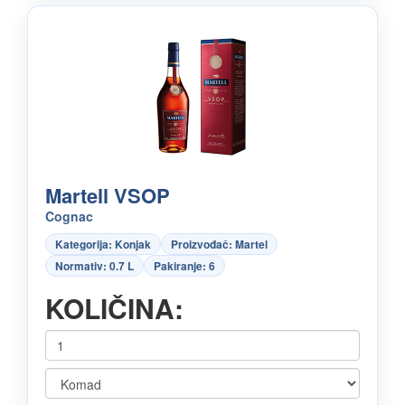
Martell VSOP
Cognac
Kategorija: Konjak
Proizvođač: Martel
Normativ: 0.7 L
Pakiranje: 6
KOLIČINA: