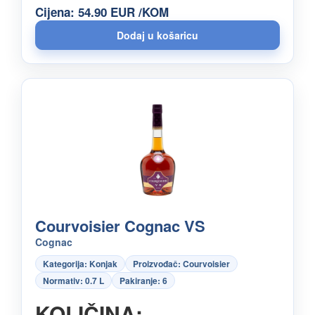
Cijena: 54.90 EUR /KOM
Courvoisier Cognac VS
Cognac
Kategorija: Konjak
Proizvođač: Courvoisier
Normativ: 0.7 L
Pakiranje: 6
KOLIČINA: