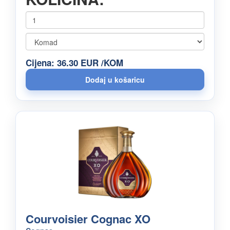
Cijena: 36.30 EUR /KOM
Courvoisier Cognac XO