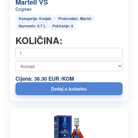
Martell VS
Cognac
Kategorija: Konjak
Proizvođač: Martel
Normativ: 0.7 L
Pakiranje: 6
KOLIČINA:
Cijena: 36.30 EUR /KOM