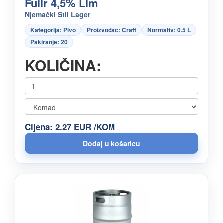
Fulir 4,5% Lim
Njemački Stil Lager
Kategorija: Pivo
Proizvođač: Craft
Normativ: 0.5 L
Pakiranje: 20
KOLIČINA:
Cijena: 2.27 EUR /KOM