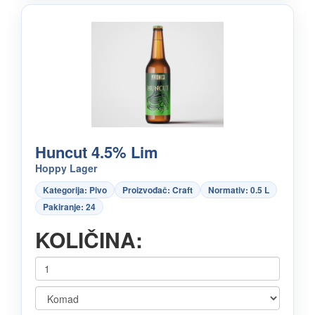
Huncut 4.5% Lim
Hoppy Lager
Kategorija: Pivo
Proizvođač: Craft
Normativ: 0.5 L
Pakiranje: 24
KOLIČINA: