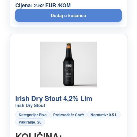
Cijena: 2.52 EUR /KOM
Irish Dry Stout 4,2% Lim
Irish Dry Stout
Kategorija: Pivo
Proizvođač: Craft
Normativ: 0.5 L
Pakiranje: 20
KOLIČINA: