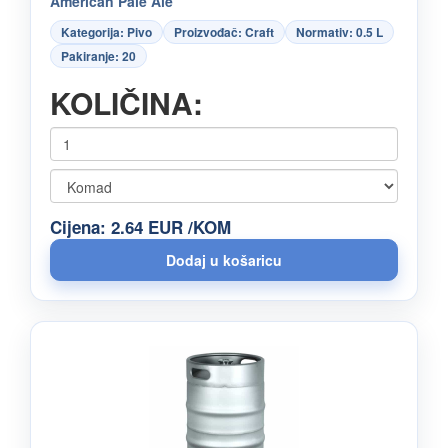
American Pale Ale
Kategorija: Pivo
Proizvođač: Craft
Normativ: 0.5 L
Pakiranje: 20
KOLIČINA:
Cijena: 2.64 EUR /KOM