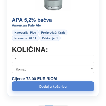
APA 5,2% bačva
American Pale Ale
Kategorija: Pivo
Proizvođač: Craft
Normativ: 20.0 L
Pakiranje: 1
KOLIČINA:
Cijena: 73.00 EUR /KOM