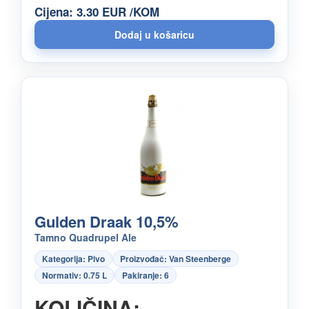
Cijena: 3.30 EUR /KOM
Gulden Draak 10,5%
Tamno Quadrupel Ale
Kategorija: Pivo
Proizvođač: Van Steenberge
Normativ: 0.75 L
Pakiranje: 6
KOLIČINA: