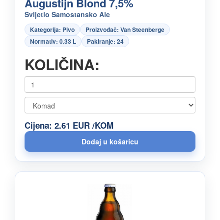
Augustijn Blond 7,5%
Svijetlo Samostansko Ale
Kategorija: Pivo
Proizvođač: Van Steenberge
Normativ: 0.33 L
Pakiranje: 24
KOLIČINA:
Cijena: 2.61 EUR /KOM