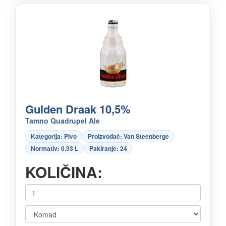
Gulden Draak 10,5%
Tamno Quadrupel Ale
Kategorija: Pivo
Proizvođač: Van Steenberge
Normativ: 0.33 L
Pakiranje: 24
KOLIČINA: