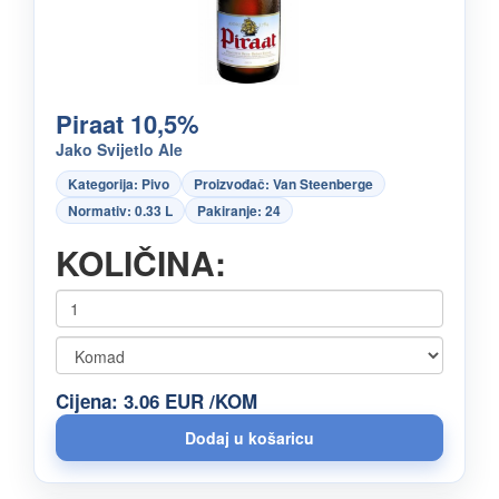
Piraat 10,5%
Jako Svijetlo Ale
Kategorija: Pivo
Proizvođač: Van Steenberge
Normativ: 0.33 L
Pakiranje: 24
KOLIČINA:
Cijena: 3.06 EUR /KOM