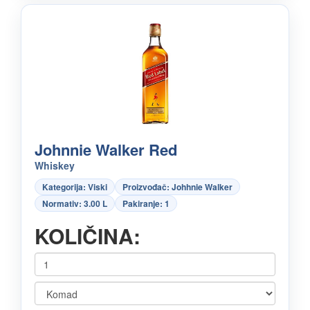
Johnnie Walker Red
Whiskey
Kategorija: Viski
Proizvođač: Johhnie Walker
Normativ: 3.00 L
Pakiranje: 1
KOLIČINA: