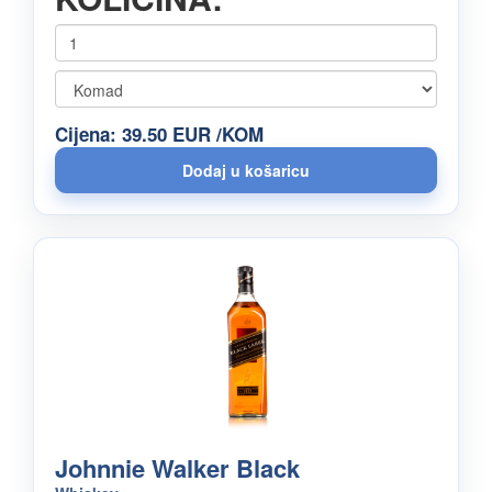
Cijena: 39.50 EUR /KOM
Johnnie Walker Black