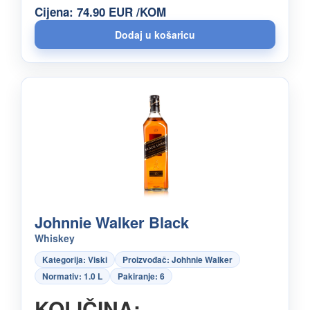
Cijena: 74.90 EUR /KOM
Johnnie Walker Black
Whiskey
Kategorija: Viski
Proizvođač: Johhnie Walker
Normativ: 1.0 L
Pakiranje: 6
KOLIČINA: