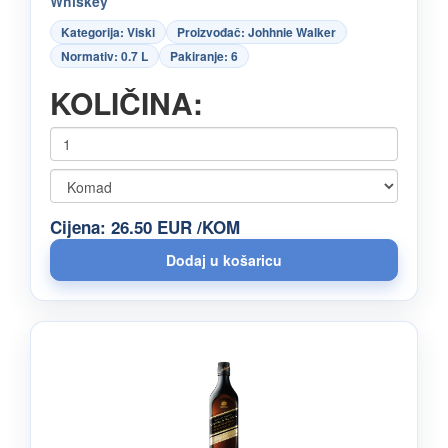
Whiskey
Kategorija: Viski
Proizvođač: Johhnie Walker
Normativ: 0.7 L
Pakiranje: 6
KOLIČINA:
Cijena: 26.50 EUR /KOM