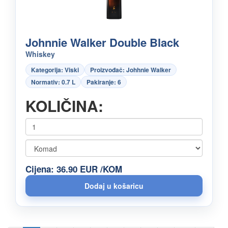
Johnnie Walker Double Black
Whiskey
Kategorija: Viski
Proizvođač: Johhnie Walker
Normativ: 0.7 L
Pakiranje: 6
KOLIČINA:
Cijena: 36.90 EUR /KOM