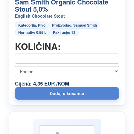
Sam Smith Organic Chocolate
Stout 5,0%
English Chocolate Stout
Kategorija: Pivo
Proizvođač: Samuel Smith
Normativ: 0.55 L
Pakiranje: 12
KOLIČINA:
Cijena: 4.35 EUR /KOM