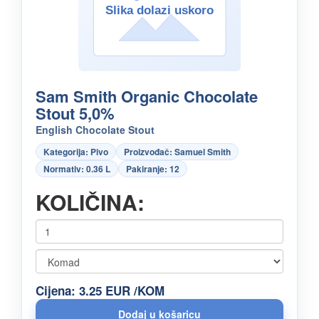
Sam Smith Organic Chocolate
Stout 5,0%
English Chocolate Stout
Kategorija: Pivo
Proizvođač: Samuel Smith
Normativ: 0.36 L
Pakiranje: 12
KOLIČINA:
Cijena: 3.25 EUR /KOM