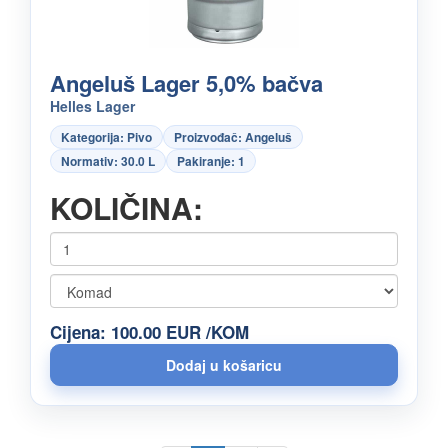
Angeluš Lager 5,0% bačva
Helles Lager
Kategorija: Pivo
Proizvođač: Angeluš
Normativ: 30.0 L
Pakiranje: 1
KOLIČINA:
Cijena: 100.00 EUR /KOM