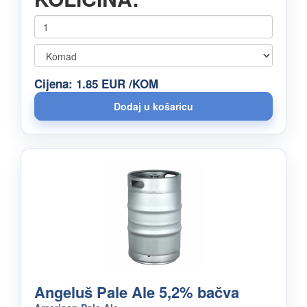
Cijena: 1.85 EUR /KOM
Angeluš Pale Ale 5,2% bačva