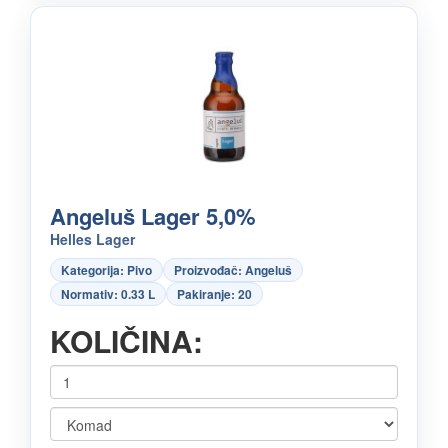
Angeluš Lager 5,0%
Helles Lager
Kategorija: Pivo
Proizvođač: Angeluš
Normativ: 0.33 L
Pakiranje: 20
KOLIČINA: