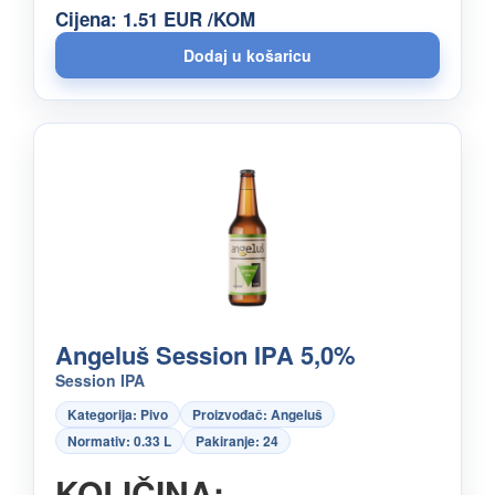
Cijena: 1.51 EUR /KOM
Angeluš Session IPA 5,0%
Session IPA
Kategorija: Pivo
Proizvođač: Angeluš
Normativ: 0.33 L
Pakiranje: 24
KOLIČINA: