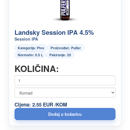
Landsky Session IPA 4.5%
Session IPA
Kategorija: Pivo
Proizvođač: Pulfer
Normativ: 0.5 L
Pakiranje: 20
KOLIČINA:
Cijena: 2.55 EUR /KOM