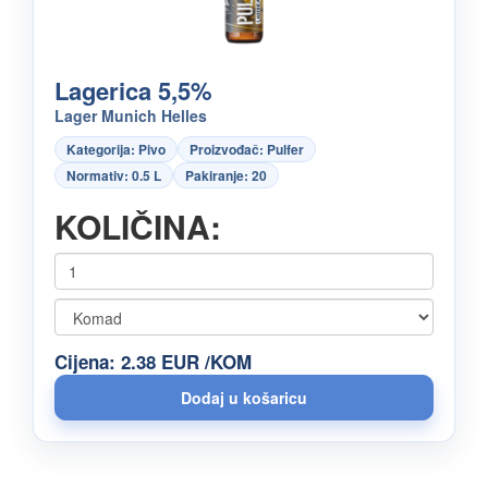
Lagerica 5,5%
Lager Munich Helles
Kategorija: Pivo
Proizvođač: Pulfer
Normativ: 0.5 L
Pakiranje: 20
KOLIČINA:
Cijena: 2.38 EUR /KOM