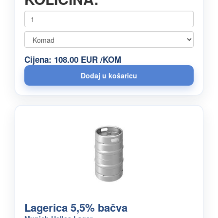
Cijena: 108.00 EUR /KOM
Lagerica 5,5% bačva