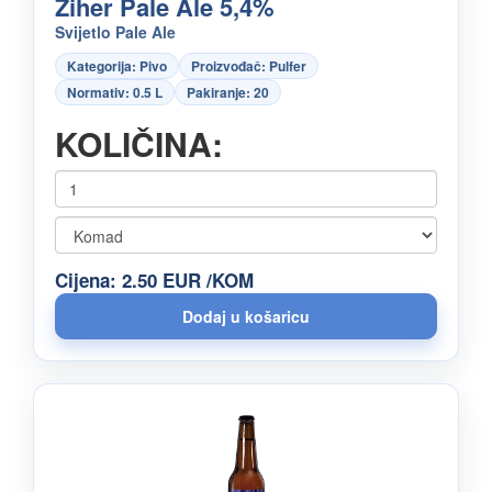
Ziher Pale Ale 5,4%
Svijetlo Pale Ale
Kategorija: Pivo
Proizvođač: Pulfer
Normativ: 0.5 L
Pakiranje: 20
KOLIČINA:
Cijena: 2.50 EUR /KOM