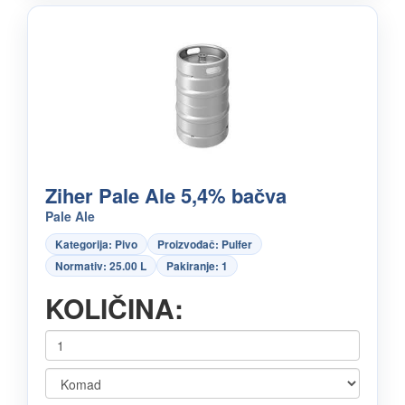
Ziher Pale Ale 5,4% bačva
Pale Ale
Kategorija: Pivo
Proizvođač: Pulfer
Normativ: 25.00 L
Pakiranje: 1
KOLIČINA: