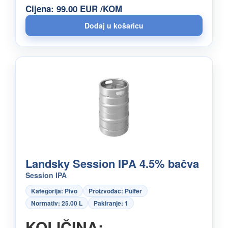
Cijena: 99.00 EUR /KOM
Landsky Session IPA 4.5% bačva
Session IPA
Kategorija: Pivo
Proizvođač: Pulfer
Normativ: 25.00 L
Pakiranje: 1
KOLIČINA: