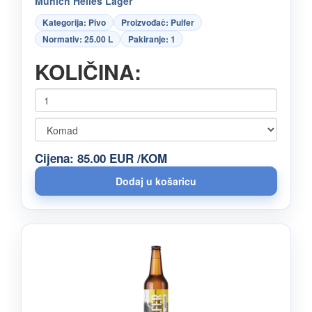
Munich Helles Lager
Kategorija: Pivo
Proizvođač: Pulfer
Normativ: 25.00 L
Pakiranje: 1
KOLIČINA:
Cijena: 85.00 EUR /KOM