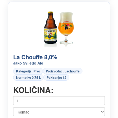
La Chouffe 8,0%
Jako Svijetlo Ale
Kategorija: Pivo
Proizvođač: Lachouffe
Normativ: 0.75 L
Pakiranje: 12
KOLIČINA: