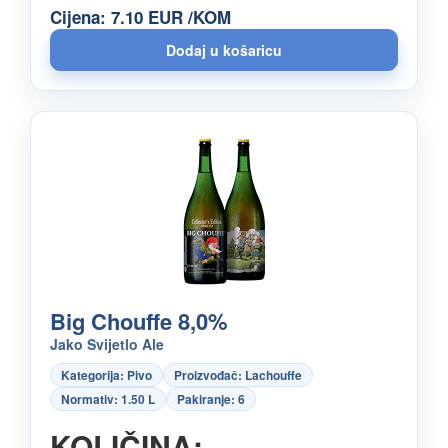
Cijena: 7.10 EUR /KOM
Big Chouffe 8,0%
Jako Svijetlo Ale
Kategorija: Pivo
Proizvođač: Lachouffe
Normativ: 1.50 L
Pakiranje: 6
KOLIČINA: