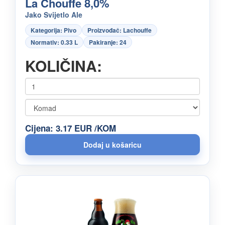
La Chouffe 8,0%
Jako Svijetlo Ale
Kategorija: Pivo
Proizvođač: Lachouffe
Normativ: 0.33 L
Pakiranje: 24
KOLIČINA:
Cijena: 3.17 EUR /KOM