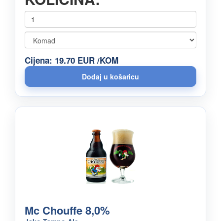
Cijena: 19.70 EUR /KOM
Mc Chouffe 8,0%