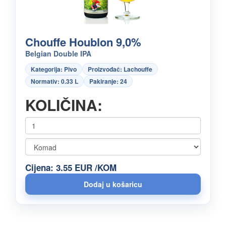
Chouffe Houblon 9,0%
Belgian Double IPA
Kategorija: Pivo
Proizvođač: Lachouffe
Normativ: 0.33 L
Pakiranje: 24
KOLIČINA:
Cijena: 3.55 EUR /KOM