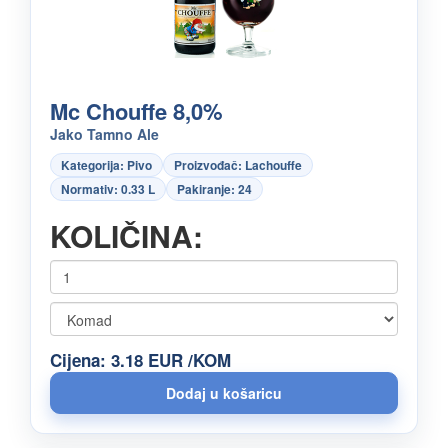
Mc Chouffe 8,0%
Jako Tamno Ale
Kategorija: Pivo
Proizvođač: Lachouffe
Normativ: 0.33 L
Pakiranje: 24
KOLIČINA:
Cijena: 3.18 EUR /KOM