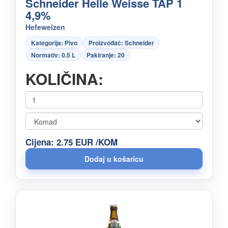
Schneider Helle Weisse TAP 1
4,9%
Hefeweizen
Kategorija: Pivo
Proizvođač: Schneider
Normativ: 0.5 L
Pakiranje: 20
KOLIČINA:
Cijena: 2.75 EUR /KOM