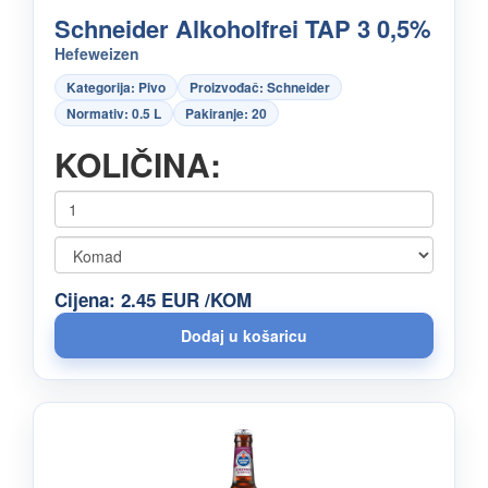
Schneider Alkoholfrei TAP 3 0,5%
Hefeweizen
Kategorija: Pivo
Proizvođač: Schneider
Normativ: 0.5 L
Pakiranje: 20
KOLIČINA:
Cijena: 2.45 EUR /KOM