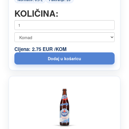
KOLIČINA:
Cijena: 2.75 EUR /KOM