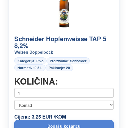
Schneider Hopfenweisse TAP 5
8,2%
Weizen Doppelbock
Kategorija: Pivo
Proizvođač: Schneider
Normativ: 0.5 L
Pakiranje: 20
KOLIČINA:
Cijena: 3.25 EUR /KOM