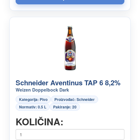
Schneider Aventinus TAP 6 8,2%
Weizen Doppelbock Dark
Kategorija: Pivo
Proizvođač: Schneider
Normativ: 0.5 L
Pakiranje: 20
KOLIČINA: