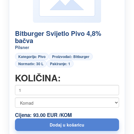
Bitburger Svijetlo Pivo 4,8%
bačva
Pilsner
Kategorija: Pivo
Proizvođač: Bitburger
Normativ: 30 L
Pakiranje: 1
KOLIČINA:
Cijena: 93.00 EUR /KOM