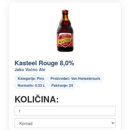
Kasteel Rouge 8,0%
Jako Voćno Ale
Kategorija: Pivo
Proizvođač: Van Honsebrouck
Normativ: 0.33 L
Pakiranje: 24
KOLIČINA: