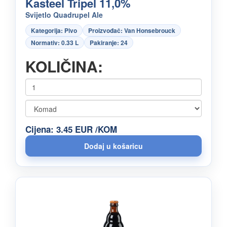
Kasteel Tripel 11,0%
Svijetlo Quadrupel Ale
Kategorija: Pivo
Proizvođač: Van Honsebrouck
Normativ: 0.33 L
Pakiranje: 24
KOLIČINA:
Cijena: 3.45 EUR /KOM