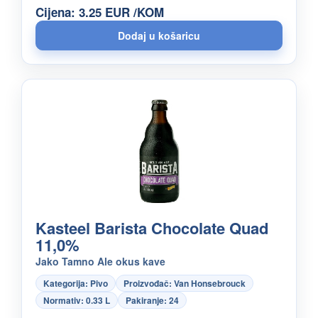
Cijena: 3.25 EUR /KOM
Kasteel Barista Chocolate Quad
11,0%
Jako Tamno Ale okus kave
Kategorija: Pivo
Proizvođač: Van Honsebrouck
Normativ: 0.33 L
Pakiranje: 24