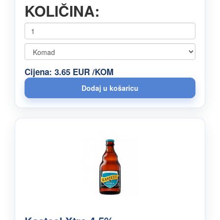
KOLIČINA:
Cijena: 3.65 EUR /KOM