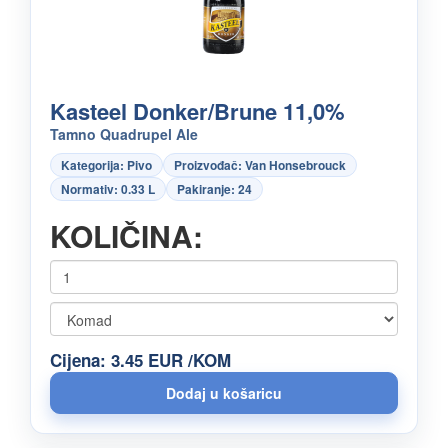
Kasteel Donker/Brune 11,0%
Tamno Quadrupel Ale
Kategorija: Pivo
Proizvođač: Van Honsebrouck
Normativ: 0.33 L
Pakiranje: 24
KOLIČINA:
Cijena: 3.45 EUR /KOM