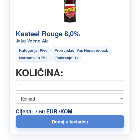
Kasteel Rouge 8,0%
Jako Voćno Ale
Kategorija: Pivo
Proizvođač: Van Honsebrouck
Normativ: 0.75 L
Pakiranje: 12
KOLIČINA:
Cijena: 7.50 EUR /KOM