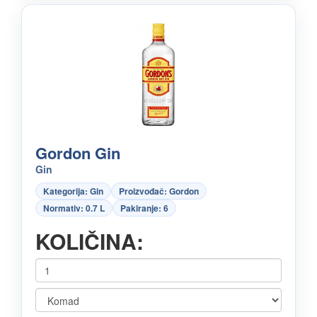
Gordon Gin
Gin
Kategorija: Gin
Proizvođač: Gordon
Normativ: 0.7 L
Pakiranje: 6
KOLIČINA: