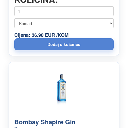
Cijena: 36.90 EUR /KOM
Bombay Shapire Gin