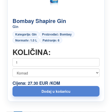
Bombay Shapire Gin
Gin
Kategorija: Gin
Proizvođač: Bombay
Normativ: 1.0 L
Pakiranje: 6
KOLIČINA:
Cijena: 27.30 EUR /KOM