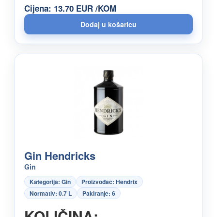
Cijena: 13.70 EUR /KOM
Gin Hendricks
Gin
Kategorija: Gin
Proizvođač: Hendrix
Normativ: 0.7 L
Pakiranje: 6
KOLIČINA: