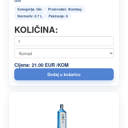
Gin
Kategorija: Gin
Proizvođač: Bombay
Normativ: 0.7 L
Pakiranje: 6
KOLIČINA:
Cijena: 21.00 EUR /KOM