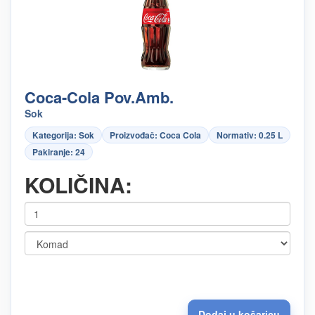
Coca-Cola Pov.Amb.
Sok
Kategorija: Sok
Proizvođač: Coca Cola
Normativ: 0.25 L
Pakiranje: 24
KOLIČINA: