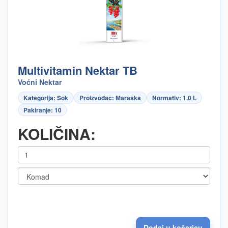
Multivitamin Nektar TB
Voćni Nektar
Kategorija: Sok
Proizvođač: Maraska
Normativ: 1.0 L
Pakiranje: 10
KOLIČINA: