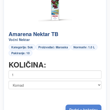
Amarena Nektar TB
Voćni Nektar
Kategorija: Sok
Proizvođač: Maraska
Normativ: 1.0 L
Pakiranje: 10
KOLIČINA: