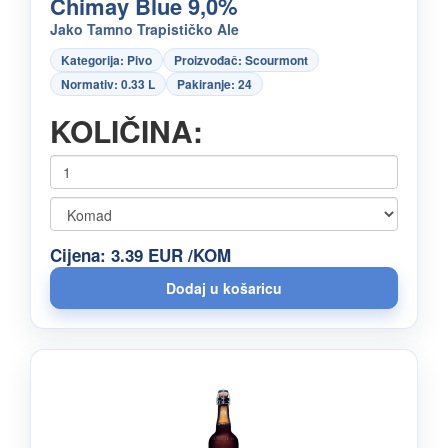
Chimay Blue 9,0%
Jako Tamno Trapističko Ale
Kategorija: Pivo
Proizvođač: Scourmont
Normativ: 0.33 L
Pakiranje: 24
KOLIČINA:
Cijena: 3.39 EUR /KOM