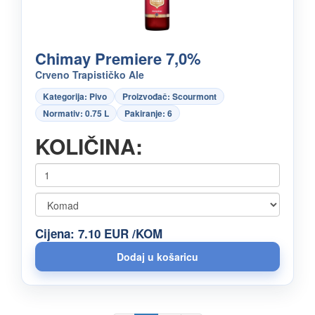
Chimay Premiere 7,0%
Crveno Trapističko Ale
Kategorija: Pivo
Proizvođač: Scourmont
Normativ: 0.75 L
Pakiranje: 6
KOLIČINA:
Cijena: 7.10 EUR /KOM