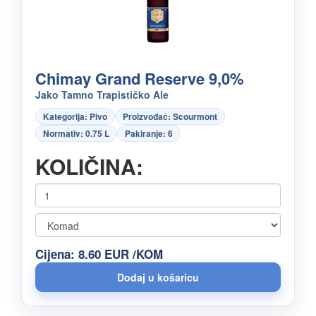
Chimay Grand Reserve 9,0%
Jako Tamno Trapističko Ale
Kategorija: Pivo
Proizvođač: Scourmont
Normativ: 0.75 L
Pakiranje: 6
KOLIČINA:
Cijena: 8.60 EUR /KOM