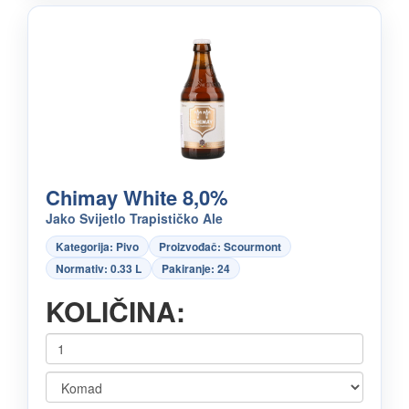
Chimay White 8,0%
Jako Svijetlo Trapističko Ale
Kategorija: Pivo
Proizvođač: Scourmont
Normativ: 0.33 L
Pakiranje: 24
KOLIČINA: