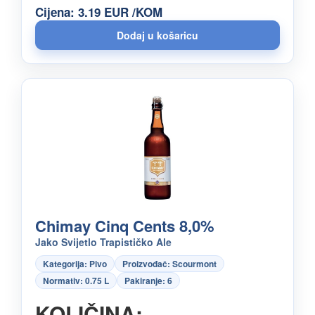
Cijena: 3.19 EUR /KOM
Chimay Cinq Cents 8,0%
Jako Svijetlo Trapističko Ale
Kategorija: Pivo
Proizvođač: Scourmont
Normativ: 0.75 L
Pakiranje: 6
KOLIČINA: