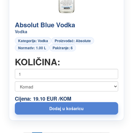
Absolut Blue Vodka
Vodka
Kategorija: Vodka
Proizvođač: Absolute
Normativ: 1.00 L
Pakiranje: 6
KOLIČINA:
Cijena: 19.10 EUR /KOM