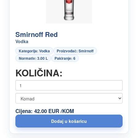
Smirnoff Red
Vodka
Kategorija: Vodka
Proizvođač: Smirnoff
Normativ: 3.00 L
Pakiranje: 6
KOLIČINA:
Cijena: 42.00 EUR /KOM