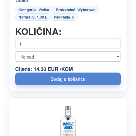
Vodka
Kategorija: Vodka
Proizvođač: Wyborowa
Normativ: 1.00 L
Pakiranje: 6
KOLIČINA:
Cijena: 14.30 EUR /KOM