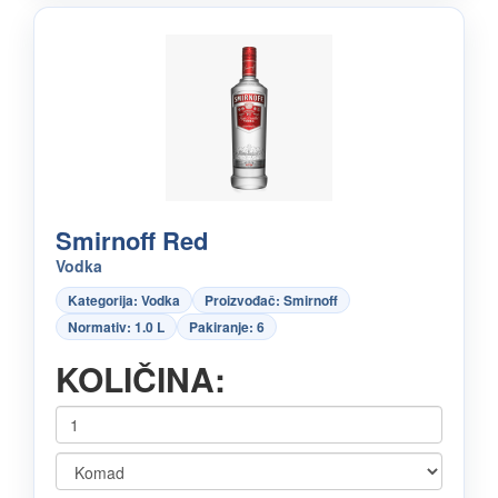
Smirnoff Red
Vodka
Kategorija: Vodka
Proizvođač: Smirnoff
Normativ: 1.0 L
Pakiranje: 6
KOLIČINA: