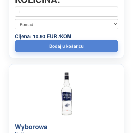
Cijena: 10.90 EUR /KOM
Wyborowa