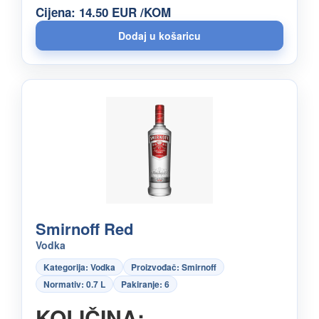
Cijena: 14.50 EUR /KOM
Smirnoff Red
Vodka
Kategorija: Vodka
Proizvođač: Smirnoff
Normativ: 0.7 L
Pakiranje: 6
KOLIČINA: