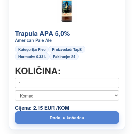
Trapula APA 5,0%
American Pale Ale
Kategorija: Pivo
Proizvođač: TapB
Normativ: 0.33 L
Pakiranje: 24
KOLIČINA:
Cijena: 2.15 EUR /KOM