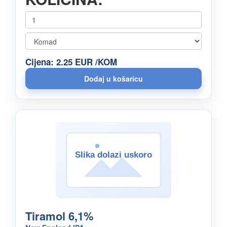
Cijena: 2.25 EUR /KOM
Tiramol 6,1%