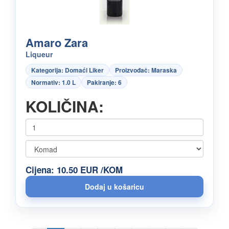
Amaro Zara
Liqueur
Kategorija: Domaći Liker
Proizvođač: Maraska
Normativ: 1.0 L
Pakiranje: 6
KOLIČINA:
Cijena: 10.50 EUR /KOM