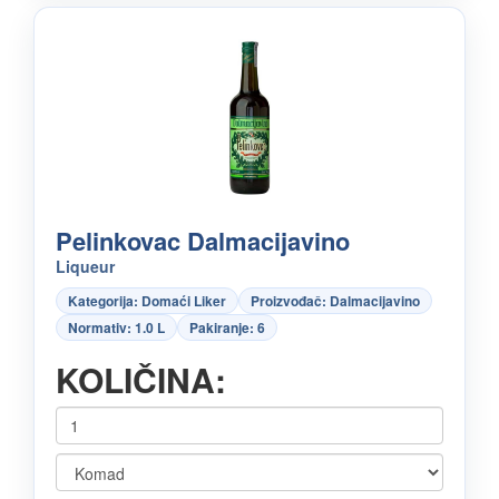
Pelinkovac Dalmacijavino
Liqueur
Kategorija: Domaći Liker
Proizvođač: Dalmacijavino
Normativ: 1.0 L
Pakiranje: 6
KOLIČINA: