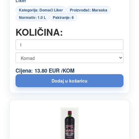
Liker
Kategorija: Domaći Liker
Proizvođač: Maraska
Normativ: 1.0 L
Pakiranje: 6
KOLIČINA:
Cijena: 13.80 EUR /KOM