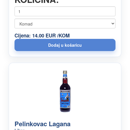
Cijena: 14.00 EUR /KOM
Pelinkovac Lagana