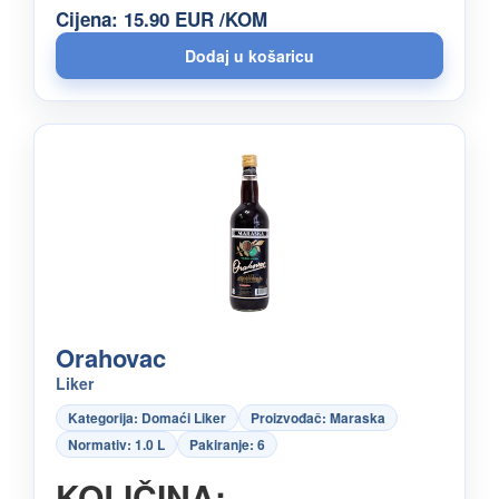
Cijena: 15.90 EUR /KOM
Orahovac
Liker
Kategorija: Domaći Liker
Proizvođač: Maraska
Normativ: 1.0 L
Pakiranje: 6
KOLIČINA: