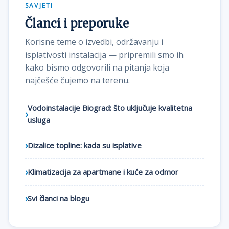
SAVJETI
Članci i preporuke
Korisne teme o izvedbi, održavanju i
isplativosti instalacija — pripremili smo ih
kako bismo odgovorili na pitanja koja
najčešće čujemo na terenu.
Vodoinstalacije Biograd: što uključuje kvalitetna
usluga
Dizalice topline: kada su isplative
Klimatizacija za apartmane i kuće za odmor
Svi članci na blogu