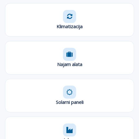
Klimatizacija
Najam alata
Solarni paneli