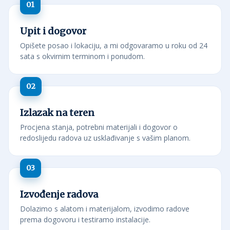
Upit i dogovor
Opišete posao i lokaciju, a mi odgovaramo u roku od 24
sata s okvirnim terminom i ponudom.
Izlazak na teren
Procjena stanja, potrebni materijali i dogovor o
redoslijedu radova uz usklađivanje s vašim planom.
Izvođenje radova
Dolazimo s alatom i materijalom, izvodimo radove
prema dogovoru i testiramo instalacije.