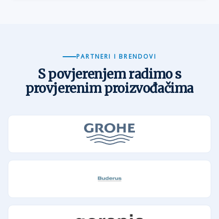
PARTNERI I BRENDOVI
S povjerenjem radimo s
provjerenim proizvođačima