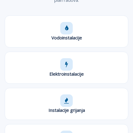
plan radova.
Vodoinstalacije
Elektroinstalacije
Instalacije grijanja