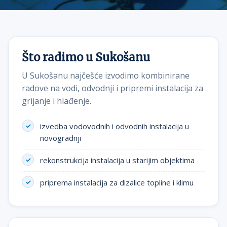
Što radimo u Sukošanu
U Sukošanu najčešće izvodimo kombinirane
radove na vodi, odvodnji i pripremi instalacija za
grijanje i hlađenje.
izvedba vodovodnih i odvodnih instalacija u
novogradnji
rekonstrukcija instalacija u starijim objektima
priprema instalacija za dizalice topline i klimu