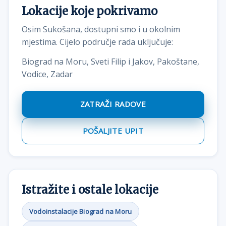
Lokacije koje pokrivamo
Osim Sukošana, dostupni smo i u okolnim
mjestima. Cijelo područje rada uključuje:
Biograd na Moru, Sveti Filip i Jakov, Pakoštane,
Vodice, Zadar
ZATRAŽI RADOVE
POŠALJITE UPIT
Istražite i ostale lokacije
Vodoinstalacije Biograd na Moru